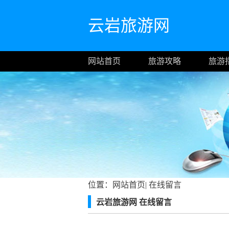
云岩旅游网
网站首页
旅游攻略
旅游
位置：
网站首页
|
在线留言
云岩旅游网 在线留言