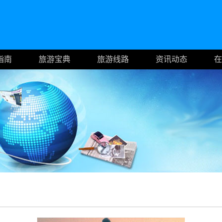
指南
旅游宝典
旅游线路
资讯动态
在